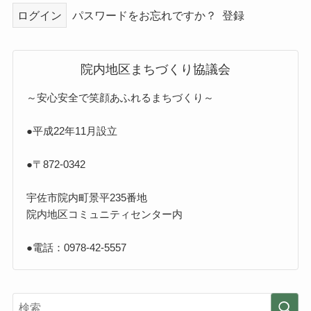
パスワードをお忘れですか？
登録
院内地区まちづくり協議会
～安心安全で笑顔あふれるまちづくり～
●平成22年11月設立
●〒872-0342
宇佐市院内町景平235番地
院内地区コミュニティセンター内
●電話：0978-42-5557