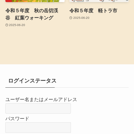
令和５年度 秋の岳切渓
令和５年度 軽トラ市
谷 紅葉ウォーキング
2025-06-20
2025-06-20
ログインステータス
ユーザー名またはメールアドレス
パスワード