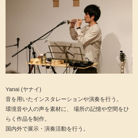
Yanai (ヤナイ)
音を用いたインスタレーションや演奏を行う。
環境音や人の声を素材に、 場所の記憶や空間をひ
らく作品を制作。
国内外で展示・演奏活動を行う。