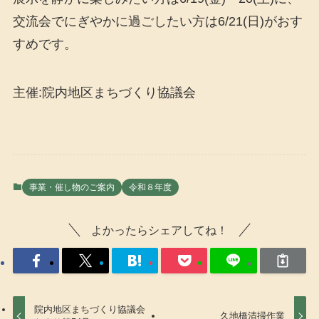
交流会でにぎやかに過ごしたい方は6/21(日)がおす
すめです。
主催:院内地区まちづくり協議会
事業・催し物のご案内
令和８年度
よかったらシェアしてね！
院内地区まちづくり協議会
久地橋清掃作業