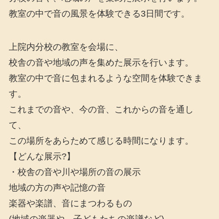
教室の中で音の風景を体験できる3日間です。
上院内分校の教室を会場に、
校舎の音や地域の声を集めた展示を行います。
教室の中で音に包まれるような空間を体験できま
す。
これまでの音や、今の音、これからの音を通し
て、
この場所をあらためて感じる時間になります。
【どんな展示?】
・校舎の音や川や場所の音の展示
地域の方の声や記憶の音
楽器や楽譜、音にまつわるもの
(地域の楽器や、子どもたちの楽譜など)