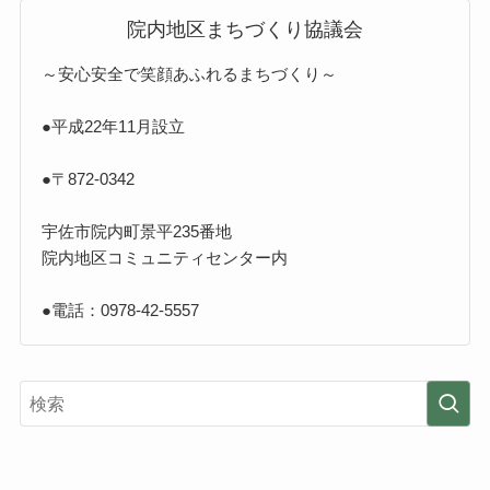
院内地区まちづくり協議会
～安心安全で笑顔あふれるまちづくり～
●平成22年11月設立
●〒872-0342
宇佐市院内町景平235番地
院内地区コミュニティセンター内
●電話：0978-42-5557