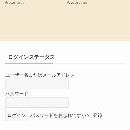
2025-09-30
2025-08-30
ログインステータス
ユーザー名またはメールアドレス
パスワード
パスワードをお忘れですか？
登録