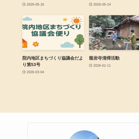
2026-05-16
2026-05-14
院内地区まちづくり協議会だよ
龍岩寺清掃活動
り第53号
2026-01-11
2026-03-04