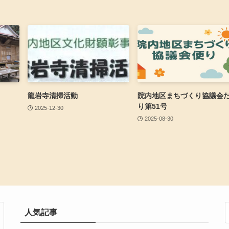
龍岩寺清掃活動
院内地区まちづくり協議会
り第51号
2025-12-30
2025-08-30
人気記事