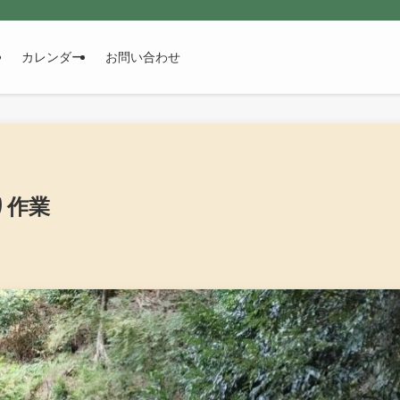
カレンダー
お問い合わせ
り作業