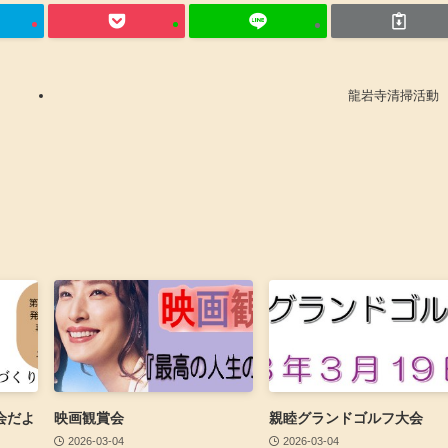
龍岩寺清掃活動
会だよ
映画観賞会
親睦グランドゴルフ大会
2026-03-04
2026-03-04