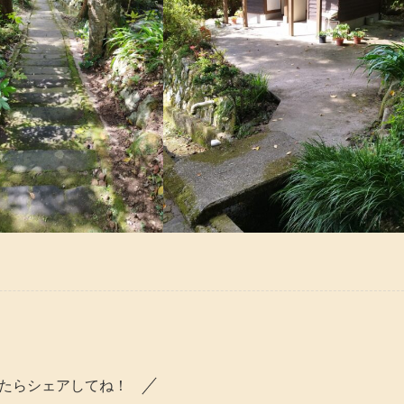
たらシェアしてね！