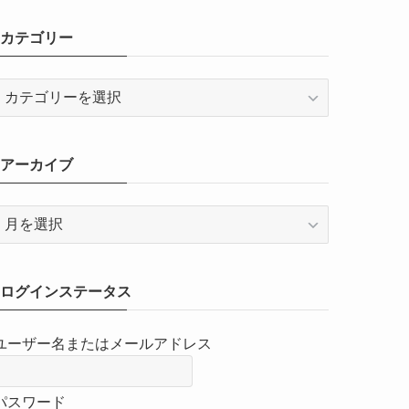
カテゴリー
カ
テ
ゴ
リ
アーカイブ
ー
ア
ー
カ
イ
ログインステータス
ブ
ユーザー名またはメールアドレス
パスワード