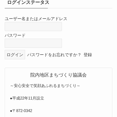
ログインステータス
ユーザー名またはメールアドレス
パスワード
パスワードをお忘れですか？
登録
院内地区まちづくり協議会
～安心安全で笑顔あふれるまちづくり～
●平成22年11月設立
●〒872-0342