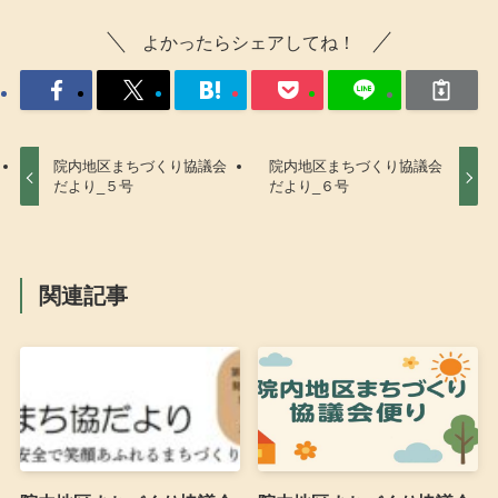
よかったらシェアしてね！
院内地区まちづくり協議会
院内地区まちづくり協議会
だより_５号
だより_６号
関連記事