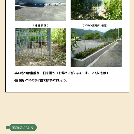
協議会だより