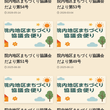
院内地区まちづくり協議会
院内地区まちづくり協議会
だより第54号
だより第53号
2026-05-14
2026-03-04
院内地区まちづくり協議会
院内地区まちづくり協議会
だより第51号
だより第49号
2025-08-30
2025-06-13