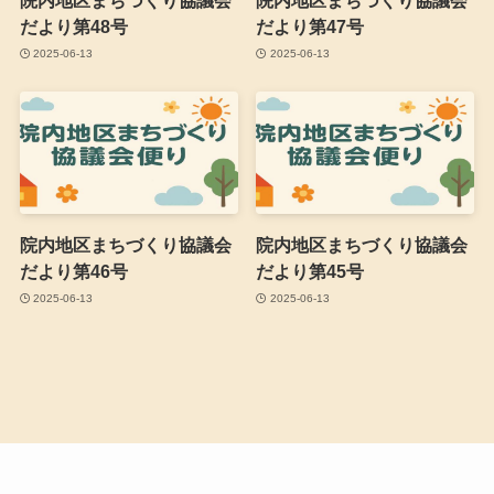
院内地区まちづくり協議会
院内地区まちづくり協議会
だより第48号
だより第47号
2025-06-13
2025-06-13
院内地区まちづくり協議会
院内地区まちづくり協議会
だより第46号
だより第45号
2025-06-13
2025-06-13