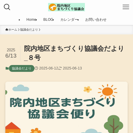
Home
BLOG
カレンダー
お問い合わせ
ホーム
協議会だより
院内地区まちづくり協議会だより
2025
6/13
_８号
2025-06-12
2025-06-13
協議会だより