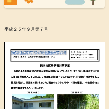
平成２５年９月第７号