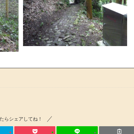
たらシェアしてね！