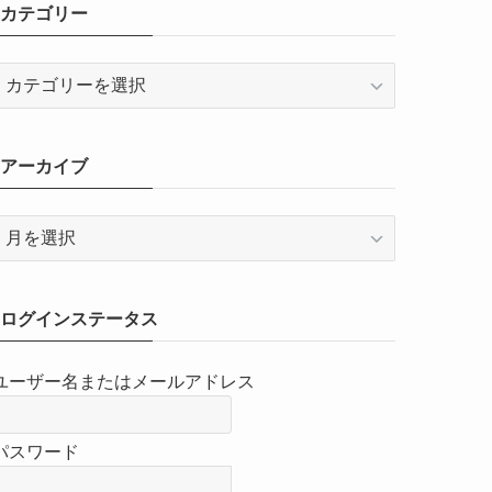
カテゴリー
カ
テ
ゴ
リ
アーカイブ
ー
ア
ー
カ
イ
ログインステータス
ブ
ユーザー名またはメールアドレス
パスワード