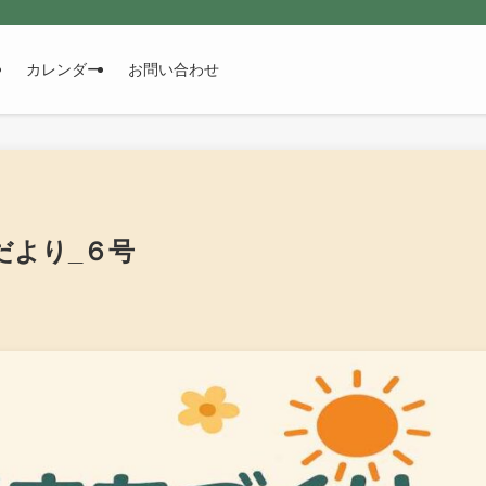
カレンダー
お問い合わせ
だより_６号