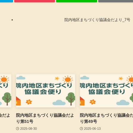
院内地区まちづくり協議会だより_7号
会だよ
院内地区まちづくり協議会だよ
院内地区まちづくり協議会
り第51号
り第49号
2025-08-30
2025-06-13