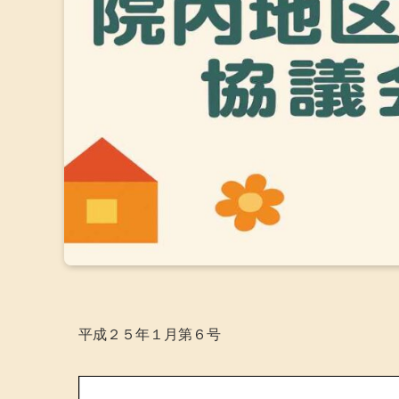
平成２５年１月第６号