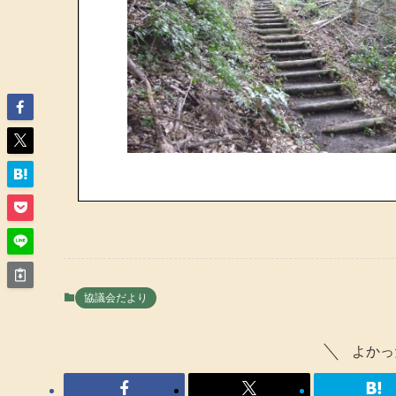
協議会だより
よかっ