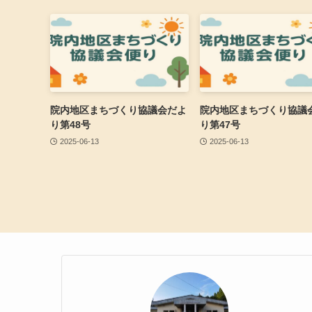
院内地区まちづくり協議会だよ
院内地区まちづくり協議
り第48号
り第47号
2025-06-13
2025-06-13