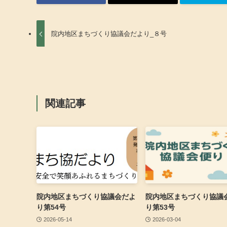
院内地区まちづくり協議会だより_８号
関連記事
院内地区まちづくり協議会だよ
院内地区まちづくり協議
り第54号
り第53号
2026-05-14
2026-03-04