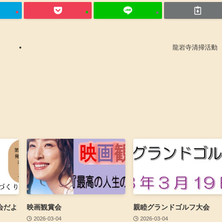
龍岩寺清掃活動
会だよ
映画観賞会
親睦グランドゴルフ大会
2026-03-04
2026-03-04