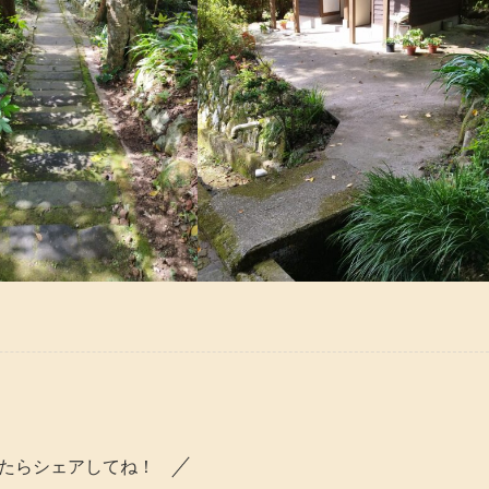
たらシェアしてね！