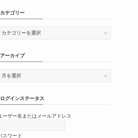
カテゴリー
カ
テ
ゴ
リ
アーカイブ
ー
ア
ー
カ
イ
ログインステータス
ブ
ユーザー名またはメールアドレス
パスワード