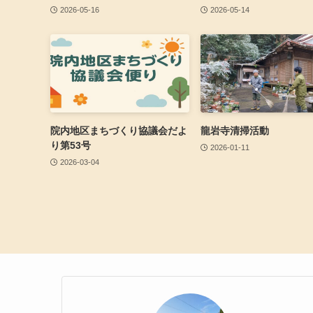
2026-05-16
2026-05-14
院内地区まちづくり協議会だよ
龍岩寺清掃活動
り第53号
2026-01-11
2026-03-04