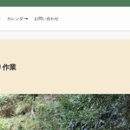
カレンダー
お問い合わせ
り作業