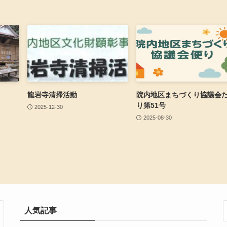
龍岩寺清掃活動
院内地区まちづくり協議会
り第51号
2025-12-30
2025-08-30
人気記事